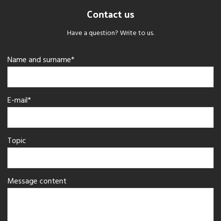
Contact us
Have a question? Write to us.
Name and surname*
E-mail*
Topic
Message content