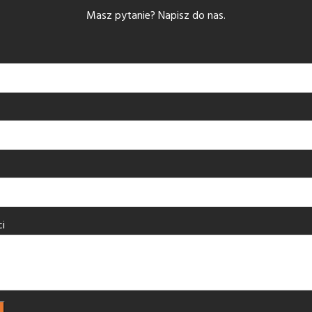
Masz pytanie? Napisz do nas.
i