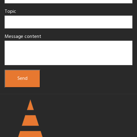
Topic
Message content