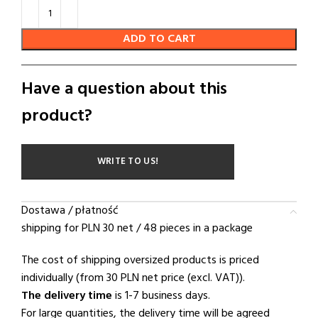
ADD TO CART
Have a question about this
product?
WRITE TO US!
Dostawa / płatność
shipping for PLN 30 net / 48 pieces in a package
The cost of shipping oversized products is priced
individually (from 30 PLN net price (excl. VAT)).
The delivery time
is 1-7 business days.
For large quantities, the delivery time will be agreed