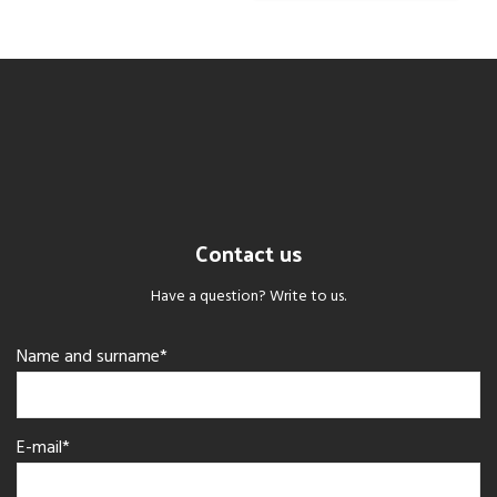
Contact us
Have a question? Write to us.
Name and surname*
E-mail*