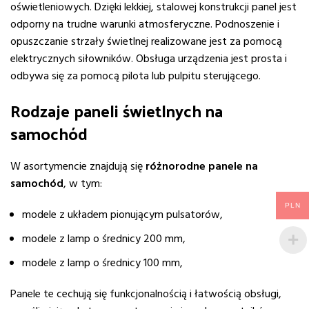
oświetleniowych. Dzięki lekkiej, stalowej konstrukcji panel jest
odporny na trudne warunki atmosferyczne. Podnoszenie i
opuszczanie strzały świetlnej realizowane jest za pomocą
elektrycznych siłowników. Obsługa urządzenia jest prosta i
odbywa się za pomocą pilota lub pulpitu sterującego.
Rodzaje paneli świetlnych na
samochód
W asortymencie znajdują się
różnorodne panele na
samochód
, w tym:
PLN
modele z układem pionującym pulsatorów,
modele z lamp o średnicy 200 mm,
modele z lamp o średnicy 100 mm,
Panele te cechują się funkcjonalnością i łatwością obsługi,