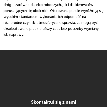
dróg – zarówno dla ekip roboczych, jak i dla kierowców
poruszających się obok nich. Oferowane panele wyróżniają się
wysokim standardem wykonania; ich odporność na
różnorodne czynniki atmosferyczne sprawia, że mogą być
eksploatowane przez dłuższy czas bez potrzeby wymiany
lub naprawy.
Skontaktuj się z nami