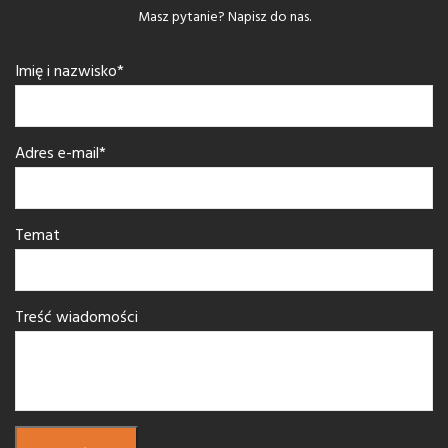
Masz pytanie? Napisz do nas.
Imię i nazwisko*
Adres e-mail*
Temat
Treść wiadomości