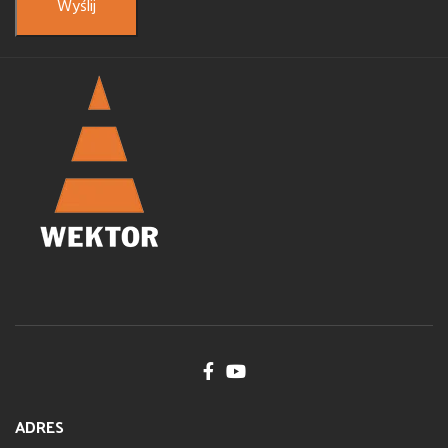
ADRES