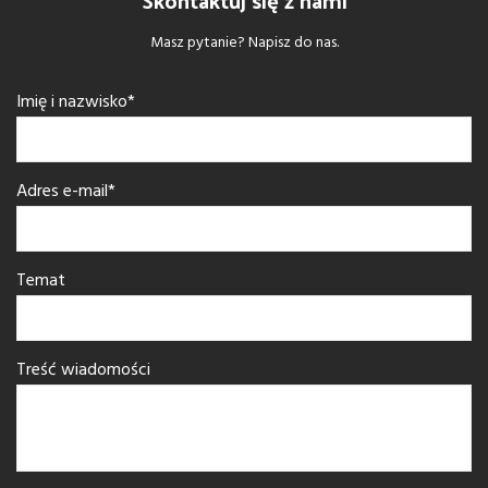
Skontaktuj się z nami
Masz pytanie? Napisz do nas.
Imię i nazwisko*
Adres e-mail*
Temat
Treść wiadomości