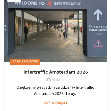
TARGI BRANŻOWE
Intertraffic Amsterdam 2026
Wektor
Dziękujemy wszystkim za udział w Intertraffic
Amsterdam 2026! To by...
CZYTAJ WIĘCEJ