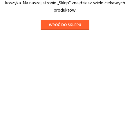
koszyka.
Na naszej stronie „Sklep” znajdziesz wiele ciekawych
produktów.
WRÓĆ DO SKLEPU