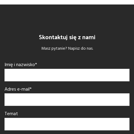
Skontaktuj się z nami
Masz pytanie? Napisz do nas.
Imię i nazwisko*
Adres e-mail*
Temat