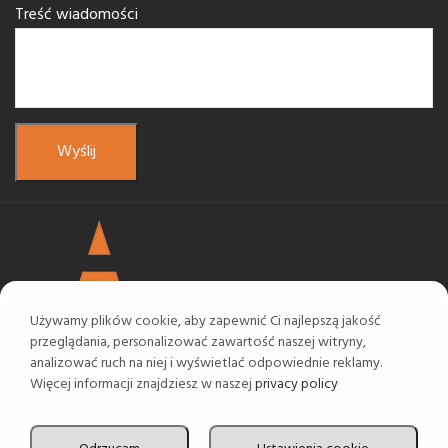
Treść wiadomości
Używamy plików cookie, aby zapewnić Ci najlepszą jakość
przeglądania, personalizować zawartość naszej witryny,
analizować ruch na niej i wyświetlać odpowiednie reklamy.
Więcej informacji znajdziesz w naszej
privacy policy