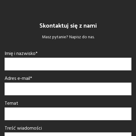
Skontaktuj się z nami
Masz pytanie? Napisz do nas.
Imię i nazwisko*
Adres e-mail*
Temat
Treść wiadomości