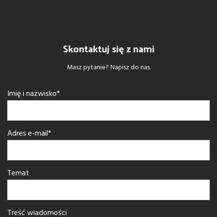
Skontaktuj się z nami
Masz pytanie? Napisz do nas.
Imię i nazwisko*
Adres e-mail*
Temat
Treść wiadomości