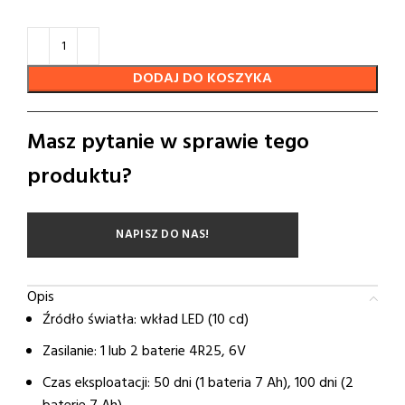
DODAJ DO KOSZYKA
Masz pytanie w sprawie tego
produktu?
NAPISZ DO NAS!
Opis
Źródło światła: wkład LED (10 cd)
Zasilanie: 1 lub 2 baterie 4R25, 6V
Czas eksploatacji: 50 dni (1 bateria 7 Ah), 100 dni (2