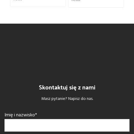
Skontaktuj się z nami
Masz pytanie? Napisz do nas.
Imię i nazwisko*