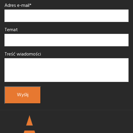
Adres e-mail*
Temat
Treść wiadomości