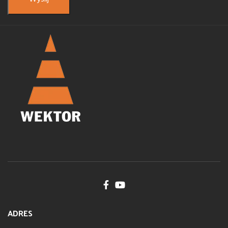
ADRES