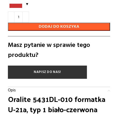
DODAJ DO KOSZYKA
Masz pytanie w sprawie tego
produktu?
NAPISZ DO NAS!
Opis
Oralite 5431DL-010 formatka
U-21a, typ 1 biało-czerwona