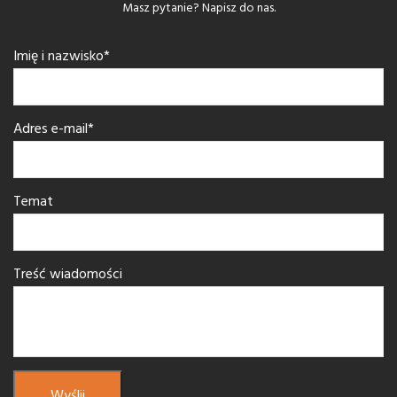
Masz pytanie? Napisz do nas.
Imię i nazwisko*
Adres e-mail*
Temat
Treść wiadomości