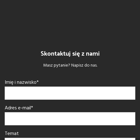
Skontaktuj się z nami
Masz pytanie? Napisz do nas.
Imię i nazwisko*
Adres e-mail*
Temat