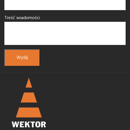
Treść wiadomości