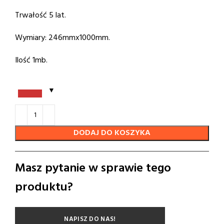
Trwałość 5 lat.
Wymiary: 246mmx1000mm.
Ilość 1mb.
DODAJ DO KOSZYKA
Masz pytanie w sprawie tego
produktu?
NAPISZ DO NAS!