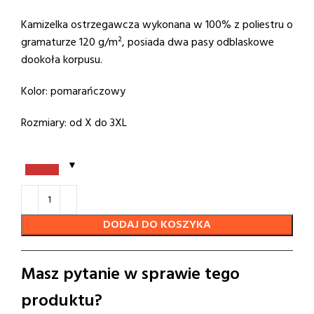
Kamizelka ostrzegawcza wykonana w 100% z poliestru o
gramaturze 120 g/m², posiada dwa pasy odblaskowe
dookoła korpusu.
Kolor: pomarańczowy
Rozmiary: od X do 3XL
DODAJ DO KOSZYKA
Masz pytanie w sprawie tego
produktu?