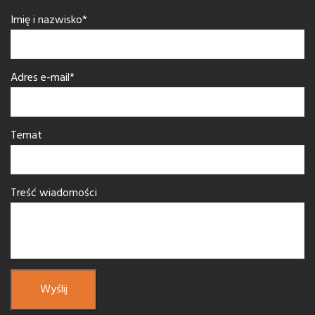
Imię i nazwisko*
Adres e-mail*
Temat
Treść wiadomości