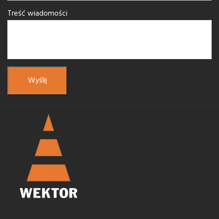
Treść wiadomości