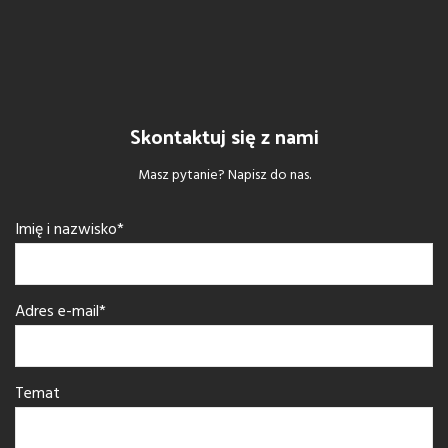
Skontaktuj się z nami
Masz pytanie? Napisz do nas.
Imię i nazwisko*
Adres e-mail*
Temat