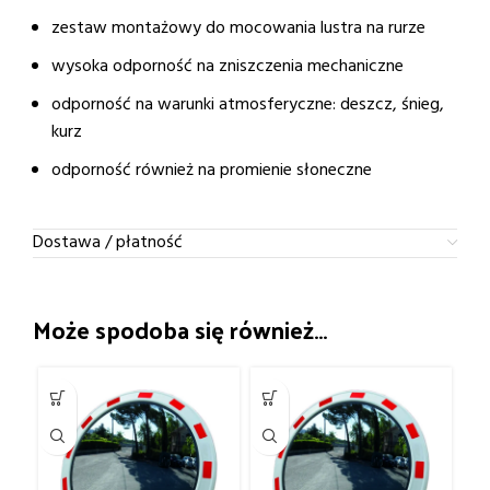
zestaw montażowy do mocowania lustra na rurze
wysoka odporność na zniszczenia mechaniczne
odporność na warunki atmosferyczne: deszcz, śnieg,
kurz
odporność również na promienie słoneczne
Dostawa / płatność
Może spodoba się również…