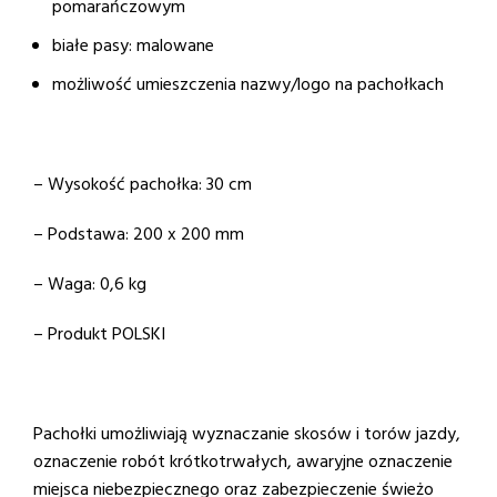
pomarańczowym
białe pasy: malowane
możliwość umieszczenia nazwy/logo na pachołkach
– Wysokość pachołka: 30 cm
– Podstawa: 200 x 200 mm
– Waga: 0,6 kg
– Produkt POLSKI
Pachołki umożliwiają wyznaczanie skosów i torów jazdy,
oznaczenie robót krótkotrwałych, awaryjne oznaczenie
miejsca niebezpiecznego oraz zabezpieczenie świeżo