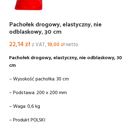
Pachołek drogowy, elastyczny, nie
odblaskowy, 30 cm
22,14
zł
z VAT,
18,00
zł
netto
Pachołek drogowy, elastyczny, nie odblaskowy, 30
cm
– Wysokość pachołka: 30 cm
– Podstawa: 200 x 200 mm
– Waga: 0,6 kg
– Produkt POLSKI