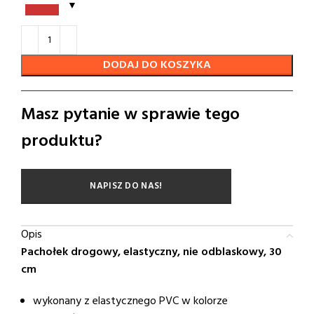
DODAJ DO KOSZYKA
Masz pytanie w sprawie tego
produktu?
NAPISZ DO NAS!
Opis
Pachołek drogowy, elastyczny, nie odblaskowy, 30
cm
wykonany z elastycznego PVC w kolorze