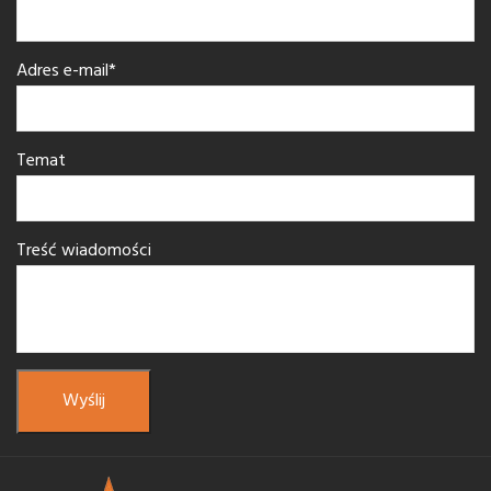
Adres e-mail*
Temat
Treść wiadomości