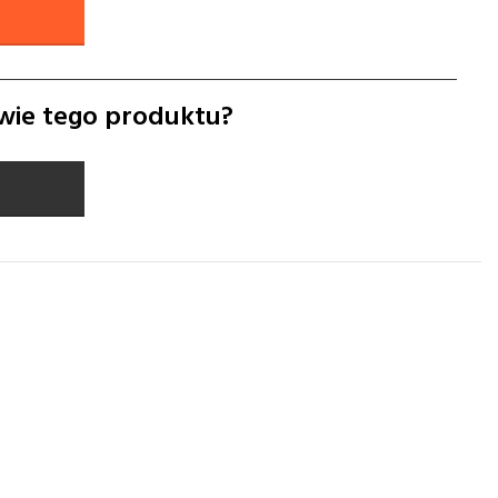
wie tego produktu?