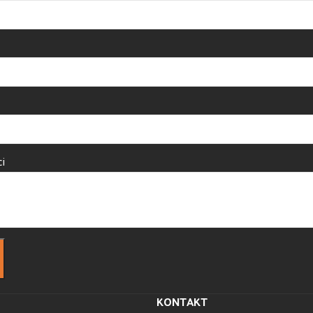
i
KONTAKT