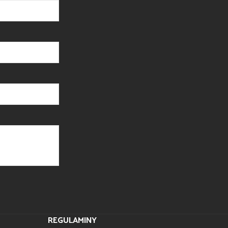
REGULAMINY