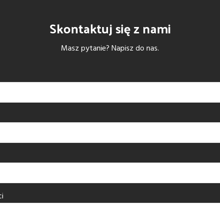
Skontaktuj się z nami
Masz pytanie? Napisz do nas.
i