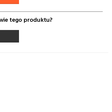
wie tego produktu?