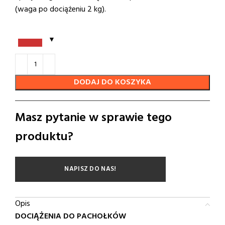
(waga po dociążeniu 2 kg).
DODAJ DO KOSZYKA
Masz pytanie w sprawie tego
produktu?
NAPISZ DO NAS!
Opis
DOCIĄŻENIA DO PACHOŁKÓW