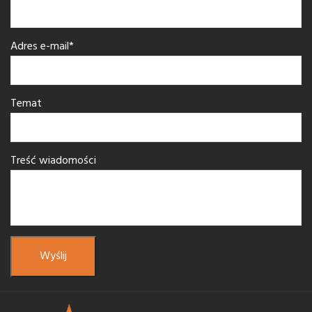
Adres e-mail*
Temat
Treść wiadomości