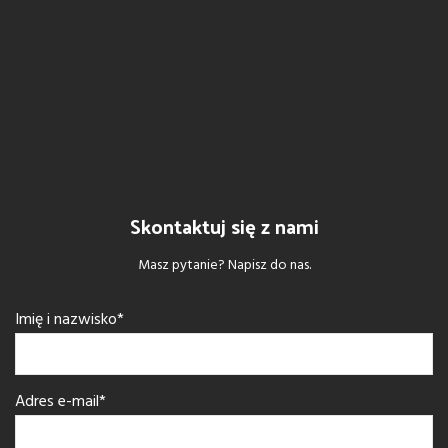
Skontaktuj się z nami
Masz pytanie? Napisz do nas.
Imię i nazwisko*
Adres e-mail*