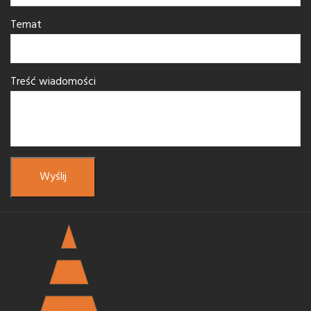
Temat
Treść wiadomości