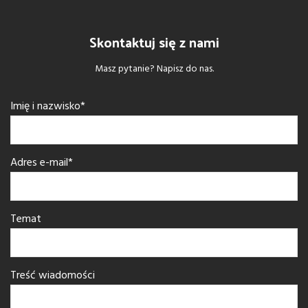
Skontaktuj się z nami
Masz pytanie? Napisz do nas.
Imię i nazwisko*
Adres e-mail*
Temat
Treść wiadomości